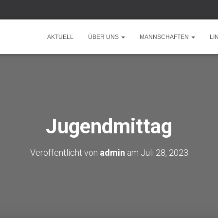
AKTUELL
ÜBER UNS
MANNSCHAFTEN
LI
Jugendmittag
Veröffentlicht von
admin
am
Juli 28, 2023