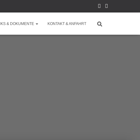
NKS & DOKUMENTE
KONTAKT & ANFAHRT