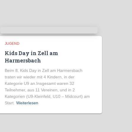
JUGEND
Kids Day in Zell am
Harmersbach
Beim 8. Kids Day in Zell am Harmersbach
traten wir wieder mit 4 Kindern, in der
Kategorie U9 an.Insgesamt waren 32
Teilnehmer, aus 11 Vereinen, und in 2
Kategorien (U9-Kleinfeld, U10 – Midcourt) am
Start.
Weiterlesen