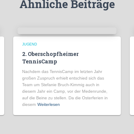
Ähnliche Beiträge
JUGEND
2. Oberschopfheimer
TennisCamp
Nachdem das TennisCamp im letzten Jahr
großen Zuspruch erhielt entschied sich das
Team um Stefanie Bruch-Kimmig auch in
diesem Jahr ein Camp, vor der Medenrunde,
auf die Beine zu stellen. Da die Osterferien in
diesem
Weiterlesen