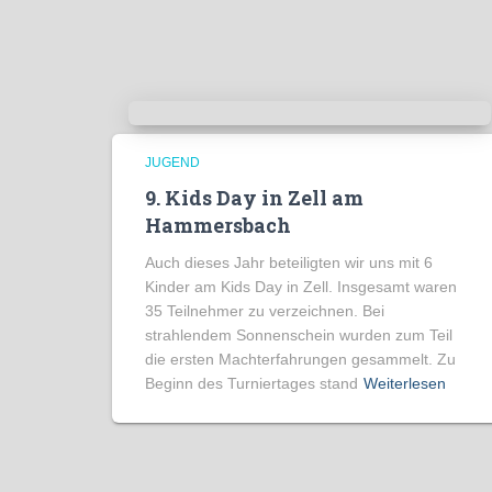
JUGEND
9. Kids Day in Zell am
Hammersbach
Auch dieses Jahr beteiligten wir uns mit 6
Kinder am Kids Day in Zell. Insgesamt waren
35 Teilnehmer zu verzeichnen. Bei
strahlendem Sonnenschein wurden zum Teil
die ersten Machterfahrungen gesammelt. Zu
Beginn des Turniertages stand
Weiterlesen