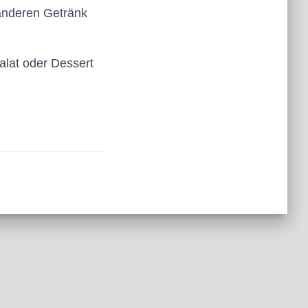
 anderen Getränk
alat oder Dessert