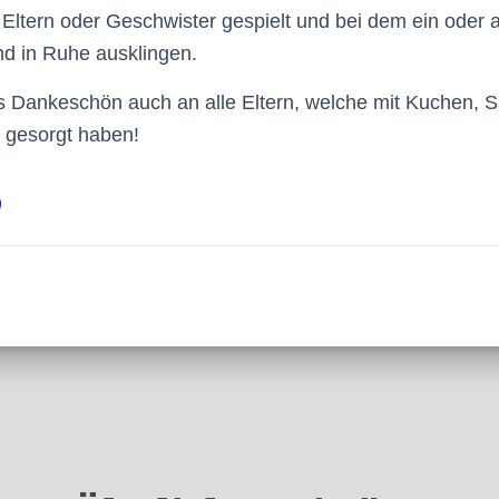
Eltern oder Geschwister gespielt und bei dem ein oder
nd in Ruhe ausklingen.
s Dankeschön auch an alle Eltern, welche mit Kuchen, S
g gesorgt haben!