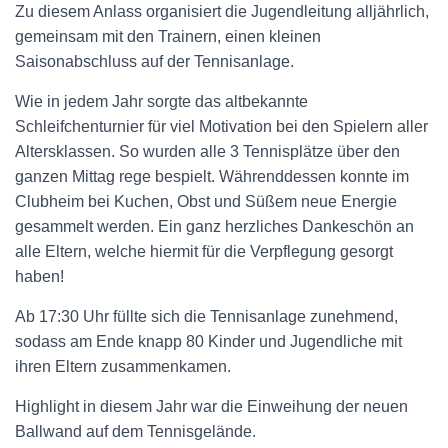
Zu diesem Anlass organisiert die Jugendleitung alljährlich,
gemeinsam mit den Trainern, einen kleinen
Saisonabschluss auf der Tennisanlage.
Wie in jedem Jahr sorgte das altbekannte
Schleifchenturnier für viel Motivation bei den Spielern aller
Altersklassen. So wurden alle 3 Tennisplätze über den
ganzen Mittag rege bespielt. Währenddessen konnte im
Clubheim bei Kuchen, Obst und Süßem neue Energie
gesammelt werden. Ein ganz herzliches Dankeschön an
alle Eltern, welche hiermit für die Verpflegung gesorgt
haben!
Ab 17:30 Uhr füllte sich die Tennisanlage zunehmend,
sodass am Ende knapp 80 Kinder und Jugendliche mit
ihren Eltern zusammenkamen.
Highlight in diesem Jahr war die Einweihung der neuen
Ballwand auf dem Tennisgelände.