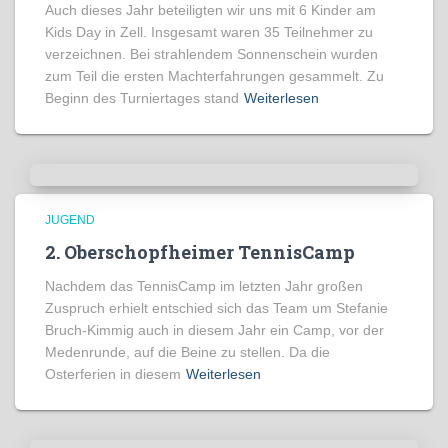
Auch dieses Jahr beteiligten wir uns mit 6 Kinder am
Kids Day in Zell. Insgesamt waren 35 Teilnehmer zu
verzeichnen. Bei strahlendem Sonnenschein wurden
zum Teil die ersten Machterfahrungen gesammelt. Zu
Beginn des Turniertages stand
Weiterlesen
JUGEND
2. Oberschopfheimer TennisCamp
Nachdem das TennisCamp im letzten Jahr großen
Zuspruch erhielt entschied sich das Team um Stefanie
Bruch-Kimmig auch in diesem Jahr ein Camp, vor der
Medenrunde, auf die Beine zu stellen. Da die
Osterferien in diesem
Weiterlesen