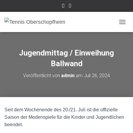
NAVI
Jugendmittag / Einweihung
Ballwand
Veröffentlicht von
admin
am
Juli 26, 2024
Seit dem Wochenende des 20./21. Juli ist die offizielle
Saison der Medenspiele für die Kinder und Jugendlichen
beendet.