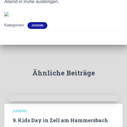
Abend in Ruhe ausklingen.
Kategorien:
JUGEND
Ähnliche Beiträge
JUGEND
9. Kids Day in Zell am Hammersbach